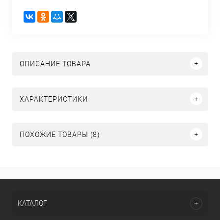
ОПИСАНИЕ ТОВАРА
ХАРАКТЕРИСТИКИ
ПОХОЖИЕ ТОВАРЫ (8)
КАТАЛОГ