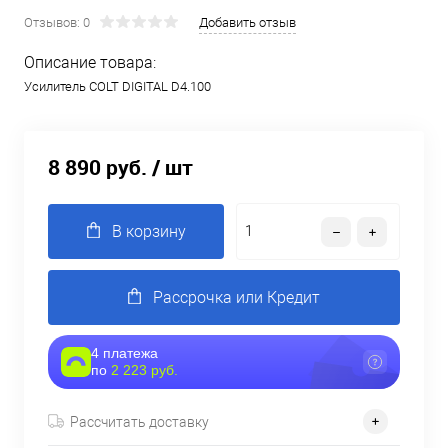
Отзывов: 0
Добавить отзыв
Описание товара:
Усилитель COLT DIGITAL D4.100
8 890 руб.
/ шт
В корзину
Рассрочка или Кредит
4 платежа
по
2 223 руб.
Рассчитать доставку