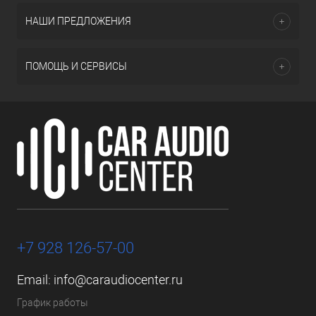
НАШИ ПРЕДЛОЖЕНИЯ
ПОМОЩЬ И СЕРВИСЫ
+7 928 126-57-00
Email:
info@caraudiocenter.ru
График работы