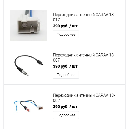
Переходник антенный CARAV 13-
017
390 руб.
/ шт
Подробнее
Переходник антенный CARAV 13-
007
390 руб.
/ шт
Подробнее
Переходник антенный CARAV 13-
002
390 руб.
/ шт
Подробнее