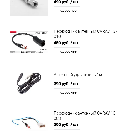
490 руб.
/ шт
Подробнее
Переходник антенный CARAV 13-
010
450 руб.
/ шт
Подробнее
Антенный удлинитель 1м
390 руб.
/ шт
Подробнее
Переходник антенный CARAV 13-
003
390 руб.
/ шт