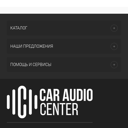
КАТАЛОГ
НАШИ ПРЕДЛОЖЕНИЯ
ПОМОЩЬ И СЕРВИСЫ