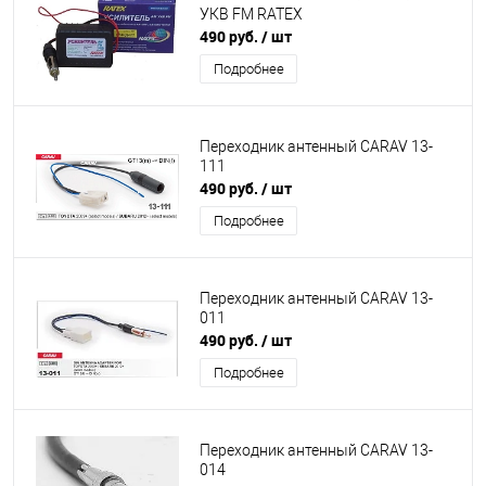
УКВ FM RATEX
490 руб.
/ шт
Подробнее
Переходник антенный CARAV 13-
111
490 руб.
/ шт
Подробнее
Переходник антенный CARAV 13-
011
490 руб.
/ шт
Подробнее
Переходник антенный CARAV 13-
014