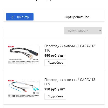
Фильтр
Сортировать по:
Переходник антенный CARAV 13-
116
990 руб.
/ шт
Подробнее
Переходник антенный CARAV 13-
009
750 руб.
/ шт
Подробнее