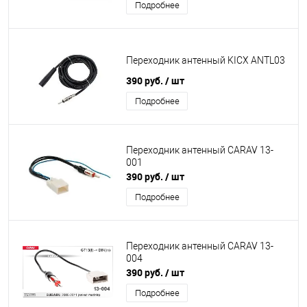
Подробнее
Переходник антенный KICX ANTL03
390 руб.
/ шт
Подробнее
Переходник антенный CARAV 13-
001
390 руб.
/ шт
Подробнее
Переходник антенный CARAV 13-
004
390 руб.
/ шт
Подробнее