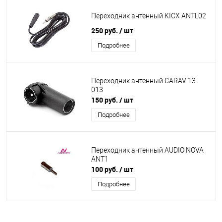
Переходник антенный KICX ANTL02
250 руб.
/ шт
Подробнее
Переходник антенный CARAV 13-
013
150 руб.
/ шт
Подробнее
Переходник антенный AUDIO NOVA
ANT1
100 руб.
/ шт
Подробнее