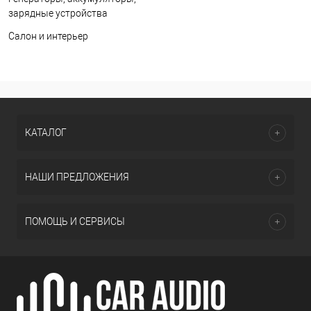
зарядные устройства
Салон и интерьер
КАТАЛОГ
НАШИ ПРЕДЛОЖЕНИЯ
ПОМОЩЬ И СЕРВИСЫ