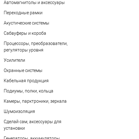
Автомагнитолы и аксессуары
Переходные рамки
Акустические системы
Сабвуферы и короба
Процессоры, преобразователи,
регуляторы уровня
Усилители
Охранные системы
Кабельная продукция
Подиумы, полки, кольца
Камеры, парктроники, зеркала
Шумоизоляция
Сделай сам, аксессуары для
установки
Генераторы, аккумуляторы,