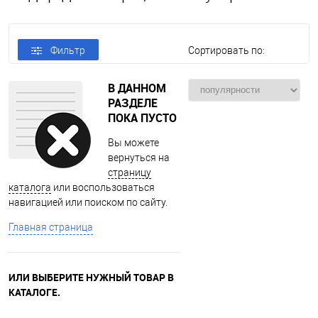
Фильтр
Сортировать по:
В ДАННОМ
РАЗДЕЛЕ
ПОКА ПУСТО
Вы можете
вернуться на
страницу
каталога
или воспользоваться
навигацией или поиском по сайту.
Главная страница
ИЛИ ВЫБЕРИТЕ НУЖНЫЙ ТОВАР В
КАТАЛОГЕ.