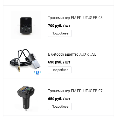
Трансмиттер-FM EPLUTUS FB-03
700 руб.
/ шт
Подробнее
Bluetooth адаптер AUX с USB
690 руб.
/ шт
Подробнее
Трансмиттер-FM EPLUTUS FB-07
650 руб.
/ шт
Подробнее