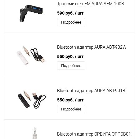
Трансмиттер-FM AURA AFM-100B
590 руб.
/ шт
Подробнее
Bluetooth адаптер AURA ABT-902W
550 руб.
/ шт
Подробнее
Bluetooth адаптер AURA ABT-901B
550 руб.
/ шт
Подробнее
Bluetooth адаптер ОРБИТА ОТ-РСВ01