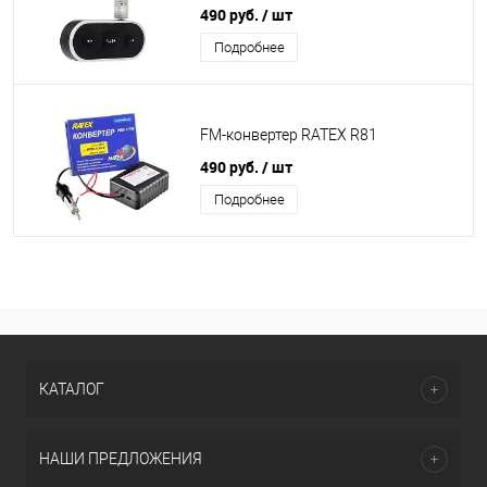
490 руб.
/ шт
Подробнее
FM-конвертер RATEX R81
490 руб.
/ шт
Подробнее
КАТАЛОГ
НАШИ ПРЕДЛОЖЕНИЯ