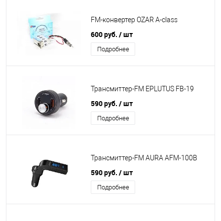
FM-конвертер OZAR A-class
600 руб.
/ шт
Подробнее
Трансмиттер-FM EPLUTUS FB-19
590 руб.
/ шт
Подробнее
Трансмиттер-FM AURA AFM-100B
590 руб.
/ шт
Подробнее