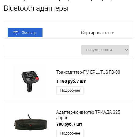
Bluetooth адаптеры
Фильтр
Сортировать по:
Трансмиттер-FM EPLUTUS FB-08
1 190 руб.
/ шт
Подробнее
Адаптер-конвертер ТРИАДА 325
Japan
790 руб.
/ шт
Подробнее