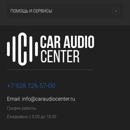
ПОМОЩЬ И СЕРВИСЫ
+7 928 126-57-00
Email:
info@caraudiocenter.ru
График работы
Ежедневно с 9:00 до 18:30