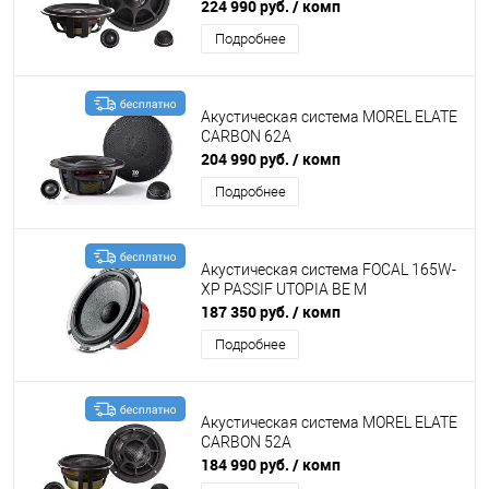
224 990 руб.
/ комп
Подробнее
Акустическая система MOREL ELATE
CARBON 62A
204 990 руб.
/ комп
Подробнее
Акустическая система FOCAL 165W-
XP PASSIF UTOPIA BE M
187 350 руб.
/ комп
Подробнее
Акустическая система MOREL ELATE
CARBON 52A
184 990 руб.
/ комп