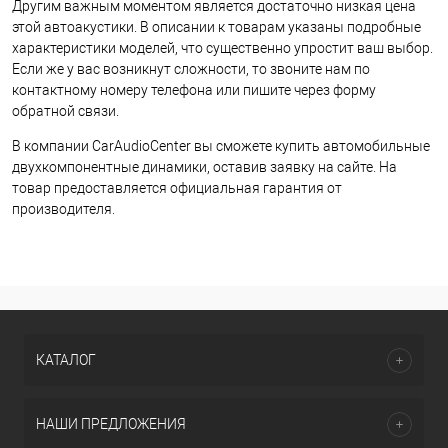
Другим важным моментом является достаточно низкая цена
этой автоакустики. В описании к товарам указаны подробные
характеристики моделей, что существенно упростит ваш выбор.
Если же у вас возникнут сложности, то звоните нам по
контактному номеру телефона или пишите через форму
обратной связи.
В компании CarAudioCenter вы сможете купить автомобильные
двухкомпонентные динамики, оставив заявку на сайте. На
товар предоставляется официальная гарантия от
производителя.
КАТАЛОГ
НАШИ ПРЕДЛОЖЕНИЯ