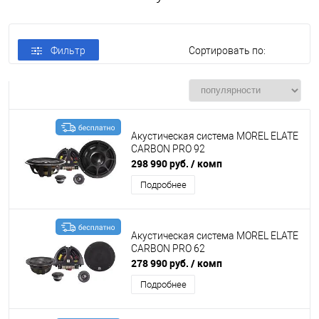
Фильтр
Сортировать по:
Акустическая система MOREL ELATE
CARBON PRO 92
298 990 руб.
/ комп
Подробнее
Акустическая система MOREL ELATE
CARBON PRO 62
278 990 руб.
/ комп
Подробнее