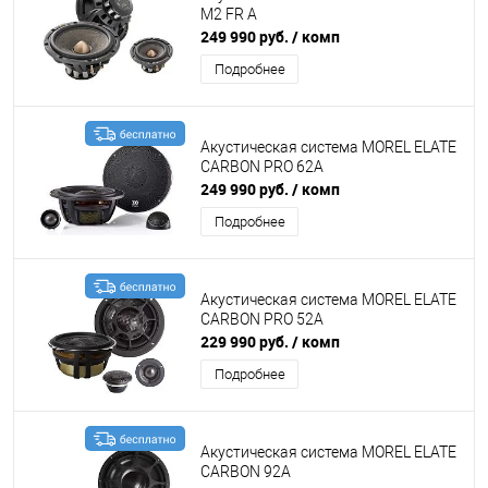
M2 FR A
249 990 руб.
/ комп
Подробнее
Акустическая система MOREL ELATE
CARBON PRO 62A
249 990 руб.
/ комп
Подробнее
Акустическая система MOREL ELATE
CARBON PRO 52A
229 990 руб.
/ комп
Подробнее
Акустическая система MOREL ELATE
CARBON 92A