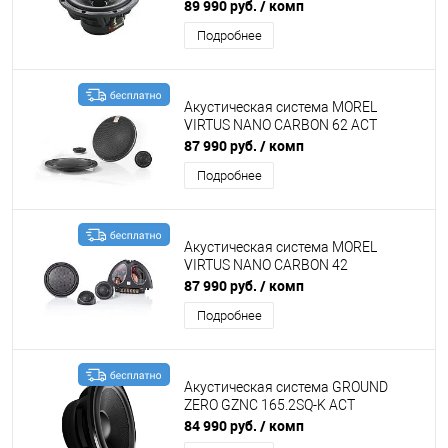
89 990 руб.
/ комп
Подробнее
Акустическая система MOREL
VIRTUS NANO CARBON 62 ACT
87 990 руб.
/ комп
Подробнее
Акустическая система MOREL
VIRTUS NANO CARBON 42
87 990 руб.
/ комп
Подробнее
Акустическая система GROUND
ZERO GZNC 165.2SQ-K ACT
84 990 руб.
/ комп