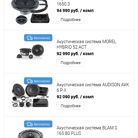
1650.3
94 990 руб.
/ комп
Подробнее
Акустическая система MOREL
HYBRID 52 ACT
92 990 руб.
/ комп
Подробнее
Акустическая система AUDISON AVK
6 P II
92 090 руб.
/ комп
Подробнее
Акустическая система BLAM S
165.80 PLUS