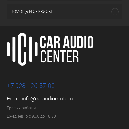
ПОМОЩЬ И СЕРВИСЫ
+7 928 126-57-00
Email:
info@caraudiocenter.ru
График работы
Ежедневно с 9:00 до 18:30