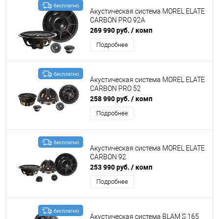
Акустическая система MOREL ELATE
CARBON PRO 92A
269 990 руб.
/ комп
Подробнее
Акустическая система MOREL ELATE
CARBON PRO 52
258 990 руб.
/ комп
Подробнее
Акустическая система MOREL ELATE
CARBON 92
253 990 руб.
/ комп
Подробнее
Акустическая система BLAM S 165