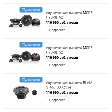
Акустическая система MOREL
HYBRID 62
119 990 руб.
/ комп
Подробнее
Акустическая система MOREL
HYBRID 52
119 990 руб.
/ комп
Подробнее
Акустическая система BLAM
S165.100 Active
116 990 руб.
/ комп
Подробнее