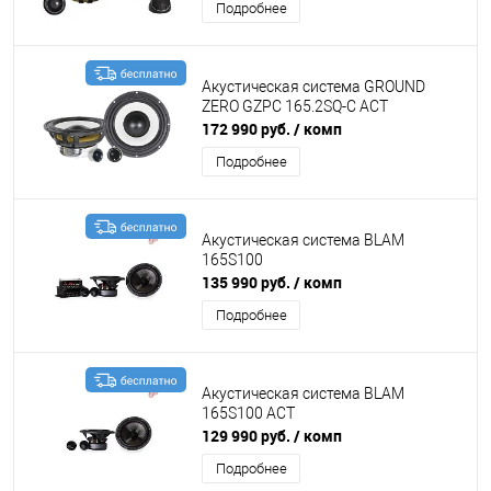
Подробнее
Акустическая система GROUND
ZERO GZPC 165.2SQ-С ACT
172 990 руб.
/ комп
Подробнее
Акустическая система BLAM
165S100
135 990 руб.
/ комп
Подробнее
Акустическая система BLAM
165S100 ACT
129 990 руб.
/ комп
Подробнее