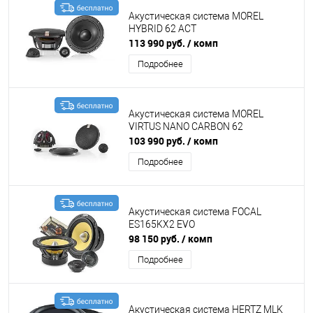
Акустическая система MOREL
HYBRID 62 ACT
113 990 руб.
/ комп
Подробнее
Акустическая система MOREL
VIRTUS NANO CARBON 62
103 990 руб.
/ комп
Подробнее
Акустическая система FOCAL
ES165KX2 EVO
98 150 руб.
/ комп
Подробнее
Акустическая система HERTZ MLK