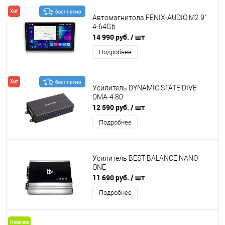
Хит
Автомагнитола FENIX-AUDIO M2 9"
4-64Gb
14 990 руб.
/ шт
Подробнее
Хит
Усилитель DYNAMIC STATE DIVE
DMA-4.80
12 590 руб.
/ шт
Подробнее
Усилитель BEST BALANCE NANO
ONE
11 690 руб.
/ шт
Подробнее
Новинка