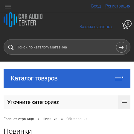
Вход
Регистрация
0
Заказать звонок
Каталог товаров
Уточните категорию:
•
•
Главная страница
Новинки
Объявления
Новинки