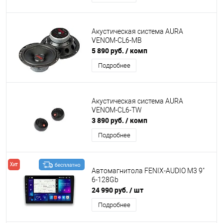
Акустическая система AURA
VENOM-CL6-MB
5 890 руб.
/ комп
Подробнее
Акустическая система AURA
VENOM-CL6-TW
3 890 руб.
/ комп
Подробнее
Хит
Автомагнитола FENIX-AUDIO M3 9"
6-128Gb
24 990 руб.
/ шт
Подробнее