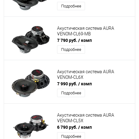
Подробнее
Акустическая система AURA
VENOM-CL69-MB
7 790 руб.
/ комп
Подробнее
Акустическая система AURA
VENOM-CL6X
7 990 руб.
/ комп
Подробнее
Акустическая система AURA
VENOM-CL5X
6 790 руб.
/ комп
Подробнее