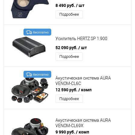
8 490 руб.
/ шт
Подробнее
Усилитель HERTZ SP 1.900
52 090 руб.
/ шт
Подробнее
Акустическая система AURA
VENOM-CL6C
12 590 руб.
/ комп
Подробнее
Акустическая система AURA
VENOM-CL69X
9 990 руб.
/ комп