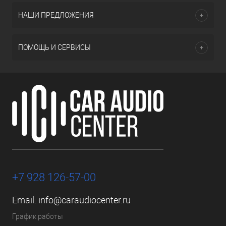
НАШИ ПРЕДЛОЖЕНИЯ
ПОМОЩЬ И СЕРВИСЫ
+7 928 126-57-00
Email:
info@caraudiocenter.ru
График работы