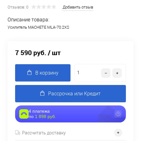
Отзывов: 0
Добавить отзыв
Описание товара:
Усилитель MACHETE MLA-70.2XS
7 590 руб.
/ шт
В корзину
Рассрочка или Кредит
4 платежа
по
1 898 руб.
Рассчитать доставку