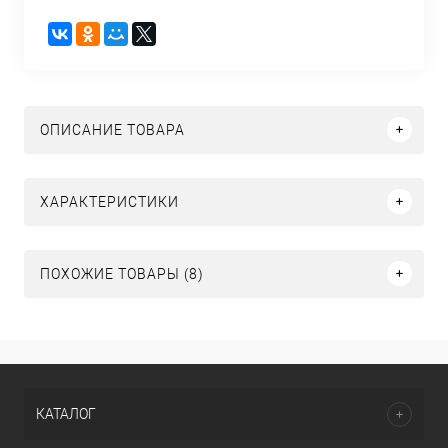
ОПИСАНИЕ ТОВАРА
ХАРАКТЕРИСТИКИ
ПОХОЖИЕ ТОВАРЫ (8)
КАТАЛОГ