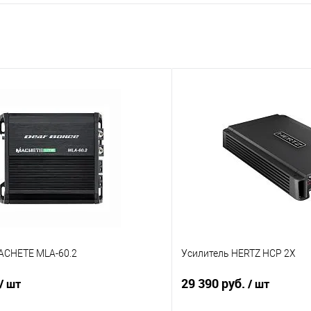
ACHETE MLA-60.2
Усилитель HERTZ HCP 2X
29 390 руб.
/ шт
/ шт