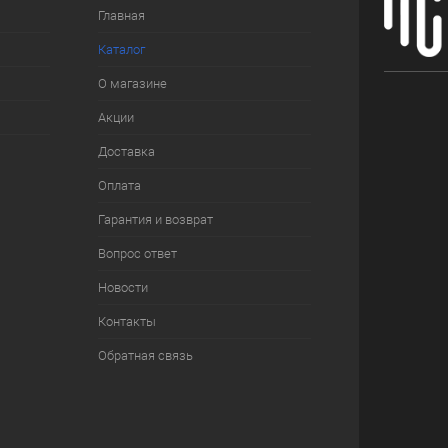
Главная
Каталог
О магазине
Акции
Доставка
Оплата
Гарантия и возврат
Вопрос ответ
Новости
Контакты
Обратная связь