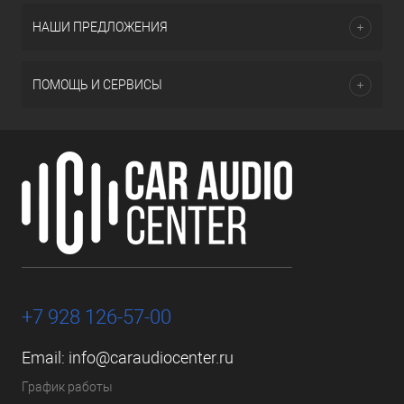
НАШИ ПРЕДЛОЖЕНИЯ
ПОМОЩЬ И СЕРВИСЫ
+7 928 126-57-00
Email:
info@caraudiocenter.ru
График работы