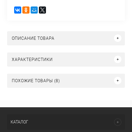
ОПИСАНИЕ ТОВАРА
ХАРАКТЕРИСТИКИ
ПОХОЖИЕ ТОВАРЫ (8)
КАТАЛОГ