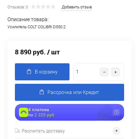
Отзывов: 0
Добавить отзыв
Описание товара:
Усилитель COLT COLIBRI D550.2
8 890 руб.
/ шт
В корзину
Рассрочка или Кредит
4 платежа
по
2 223 руб.
Рассчитать доставку