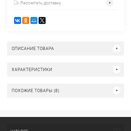
Рассчитать доставку
ОПИСАНИЕ ТОВАРА
ХАРАКТЕРИСТИКИ
ПОХОЖИЕ ТОВАРЫ (8)