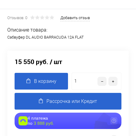
Отзывов: 0
Добавить отзыв
Описание товара:
Сабвуфер DL AUDIO BARRACUDA 12A FLAT
15 550 руб.
/ шт
В корзину
Рассрочка или Кредит
4 платежа
по
3 888 руб.