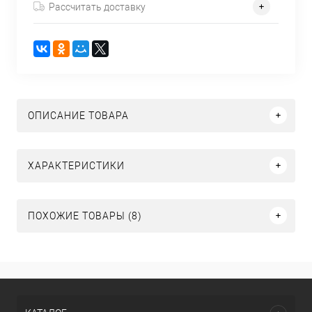
Рассчитать доставку
ОПИСАНИЕ ТОВАРА
ХАРАКТЕРИСТИКИ
ПОХОЖИЕ ТОВАРЫ (8)