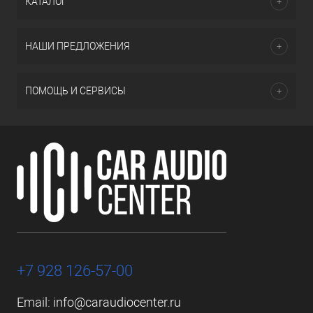
КАТАЛОГ
НАШИ ПРЕДЛОЖЕНИЯ
ПОМОЩЬ И СЕРВИСЫ
+7 928 126-57-00
Email:
info@caraudiocenter.ru