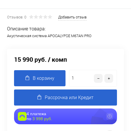
Отзывов: 0
Добавить отзыв
Описание товара:
Акустическая система APOCALYPSE M67AN PRO
15 990 руб.
/ комп
В корзину
Рассрочка или Кредит
4 платежа
по
3 998 руб.