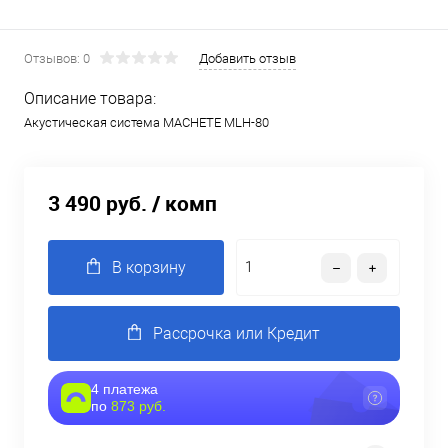
Отзывов: 0
Добавить отзыв
Описание товара:
Акустическая система MACHETE MLH-80
3 490 руб.
/ комп
В корзину
Рассрочка или Кредит
4 платежа
по
873 руб.