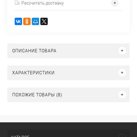
Рассчитать доставку
ОПИСАНИЕ ТОВАРА
ХАРАКТЕРИСТИКИ
ПОХОЖИЕ ТОВАРЫ (8)