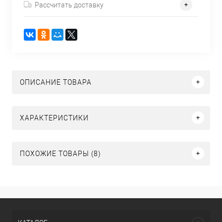
Рассчитать доставку
ОПИСАНИЕ ТОВАРА
ХАРАКТЕРИСТИКИ
ПОХОЖИЕ ТОВАРЫ (8)