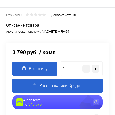
Отзывов: 0
Добавить отзыв
Описание товара:
Акустическая система MACHETE MFH-69
3 790 руб.
/ комп
В корзину
Рассрочка или Кредит
4 платежа
по
948 руб.