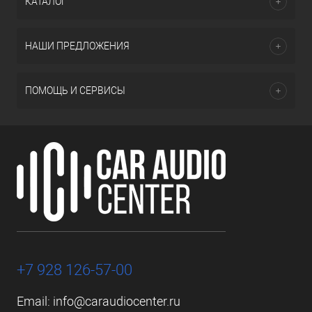
КАТАЛОГ
НАШИ ПРЕДЛОЖЕНИЯ
ПОМОЩЬ И СЕРВИСЫ
+7 928 126-57-00
Email:
info@caraudiocenter.ru