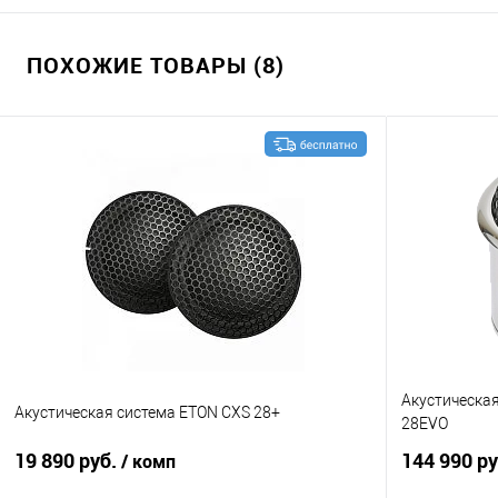
ПОХОЖИЕ ТОВАРЫ (8)
Акустическа
Акустическая система ETON CXS 28+
28EVO
19 890 руб.
144 990 р
/ комп