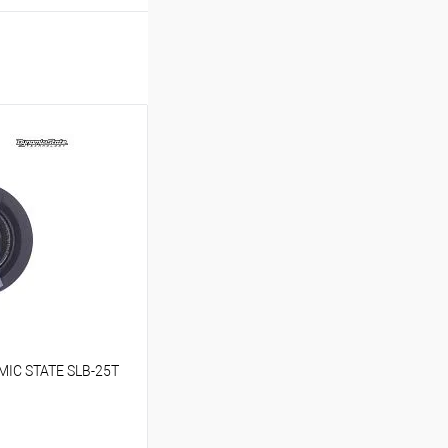
MIC STATE SLB-25T