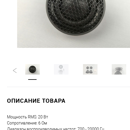
ОПИСАНИЕ ТОВАРА
Мощность RMS: 20 Вт
Сопротивление: 6 Ом
Диапазон воспроизводимых частот: 700 - 20000 Гц