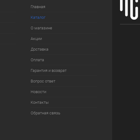
Главная
Каталог
О магазине
Акции
Доставка
Оплата
Гарантия и возврат
Вопрос ответ
Новости
Контакты
Обратная связь