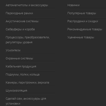
Автомагнитолы и аксессуары
Новинки
Переходные рамки
Популярные товары
Акустические системы
Распродажи и скидки
Сабвуферы и короба
Рекомендуемые товары
Процессоры, преобразователи,
Уцененные товары
регуляторы уровня
Усилители
Охранные системы
Кабельная продукция
Подиумы, полки, кольца
Камеры, парктроники, зеркала
Шумоизоляция
Сделай сам, аксессуары для
установки