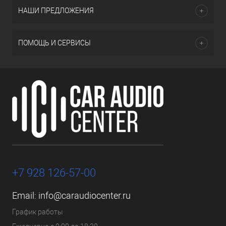
НАШИ ПРЕДЛОЖЕНИЯ
ПОМОЩЬ И СЕРВИСЫ
+7 928 126-57-00
Email:
info@caraudiocenter.ru
График работы