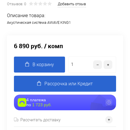
Отзывов: 0
Добавить отзыв
Описание товара:
Акустическая система AWAVE KING1
6 890 руб.
/ комп
В корзину
Рассрочка или Кредит
4 платежа
по
1 723 руб.
Рассчитать доставку