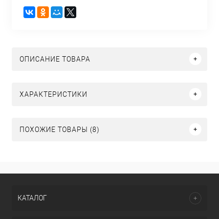
ОПИСАНИЕ ТОВАРА
ХАРАКТЕРИСТИКИ
ПОХОЖИЕ ТОВАРЫ (8)
КАТАЛОГ