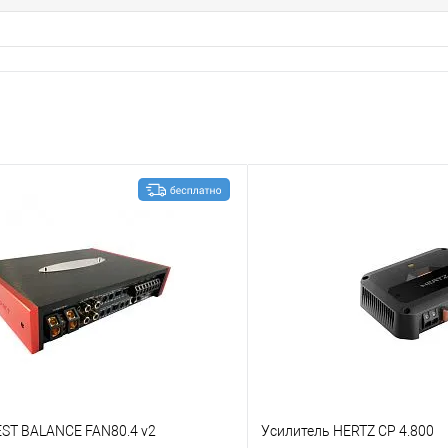
EST BALANCE FAN80.4 v2
Усилитель HERTZ CP 4.800