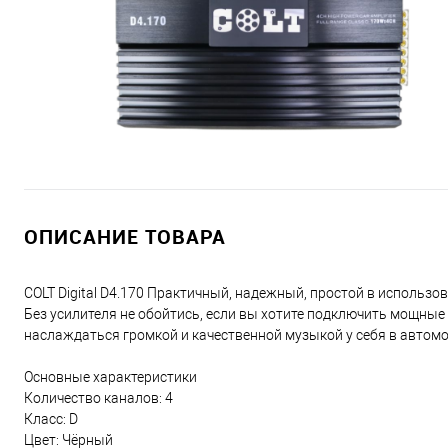
ОПИСАНИЕ ТОВАРА
COLT Digital D4.170 Практичный, надежный, простой в использов
Без усилителя не обойтись, если вы хотите подключить мощные 
наслаждаться громкой и качественной музыкой у себя в автомо
Основные характеристики
Количество каналов: 4
Класс: D
Цвет: Чёрный