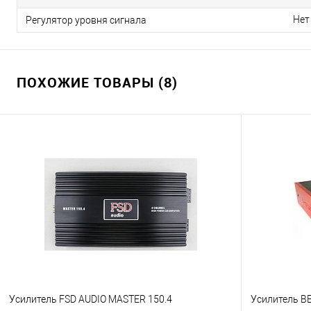
Нет
Регулятор уровня сигнала
ПОХОЖИЕ ТОВАРЫ (8)
Усилитель FSD AUDIO MASTER 150.4
Усилитель B