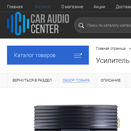
Главная
Каталог
О магазине
Акции
Достав
•
Главная страница
Каталог товаров
Усилитель 
ВЕРНУТЬСЯ В РАЗДЕЛ
ОБЗОР ТОВАРА
ОПИСАНИЕ