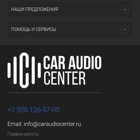
НАШИ ПРЕДЛОЖЕНИЯ
ПОМОЩЬ И СЕРВИСЫ
+7 928 126-57-00
Email:
info@caraudiocenter.ru
График работы