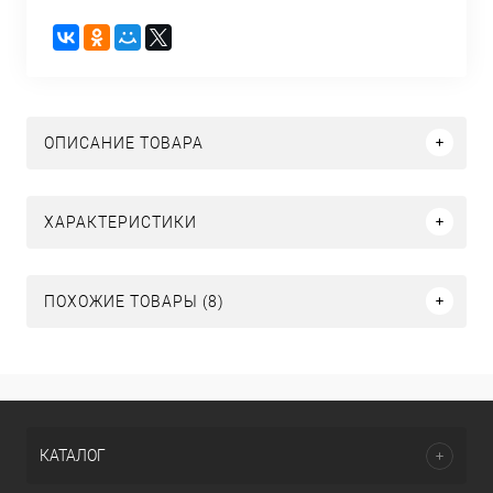
ОПИСАНИЕ ТОВАРА
ХАРАКТЕРИСТИКИ
ПОХОЖИЕ ТОВАРЫ (8)
КАТАЛОГ