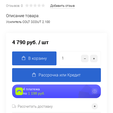
Отзывов: 0
Добавить отзыв
Описание товара:
Усилитель COLT SCOUT 2.100
4 790 руб.
/ шт
В корзину
Рассрочка или Кредит
4 платежа
по
1 198 руб.
Рассчитать доставку