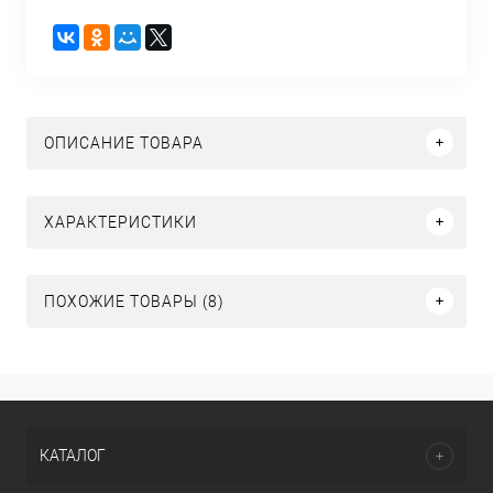
ОПИСАНИЕ ТОВАРА
ХАРАКТЕРИСТИКИ
ПОХОЖИЕ ТОВАРЫ (8)
КАТАЛОГ