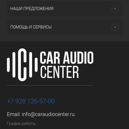
НАШИ ПРЕДЛОЖЕНИЯ
ПОМОЩЬ И СЕРВИСЫ
+7 928 126-57-00
Email:
info@caraudiocenter.ru
График работы