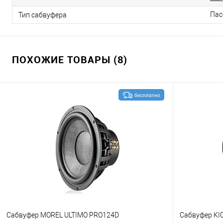
Пас
Тип сабвуфера
ПОХОЖИЕ ТОВАРЫ (8)
Сабвуфер MOREL ULTIMO PRO124D
Сабвуфер KI