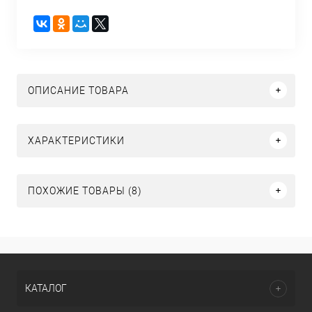
ОПИСАНИЕ ТОВАРА
ХАРАКТЕРИСТИКИ
ПОХОЖИЕ ТОВАРЫ (8)
КАТАЛОГ