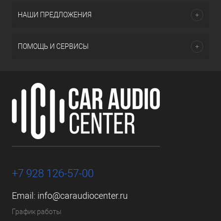
НАШИ ПРЕДЛОЖЕНИЯ
ПОМОЩЬ И СЕРВИСЫ
+7 928 126-57-00
Email:
info@caraudiocenter.ru
График работы