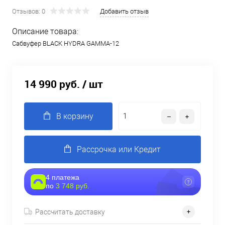
Отзывов: 0
Добавить отзыв
Описание товара:
Сабвуфер BLACK HYDRA GAMMA-12
14 990 руб.
/ шт
В корзину
Рассрочка или Кредит
4 платежа
по
3 748 руб.
Рассчитать доставку