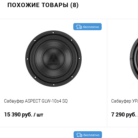
ПОХОЖИЕ ТОВАРЫ (8)
Сабвуфер ASPECT GLW-10s4 SQ
Сабвуфер УР
15 390 руб.
7 290 руб.
/ шт