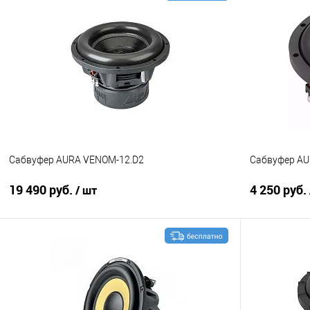
В корзину
Сравнение
В избранное
Сравнение
Сабвуфер AURA VENOM-12.D2
Сабвуфер AU
19 490 руб.
4 250 руб.
/ шт
В корзину
Сравнение
В избранное
Сравнение