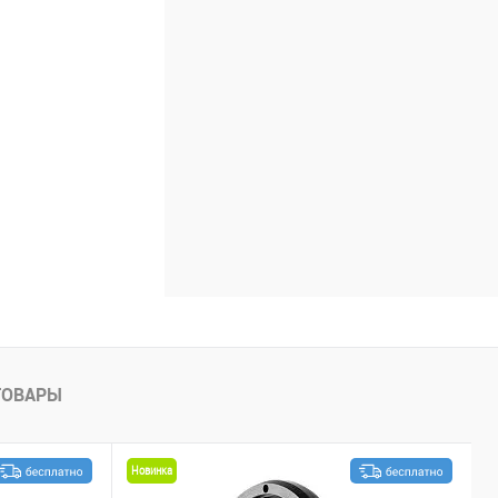
ТОВАРЫ
Новинка