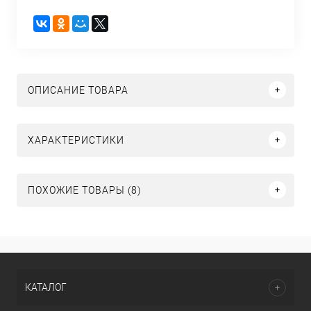
ОПИСАНИЕ ТОВАРА
ХАРАКТЕРИСТИКИ
ПОХОЖИЕ ТОВАРЫ (8)
КАТАЛОГ