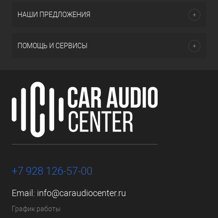
НАШИ ПРЕДЛОЖЕНИЯ
ПОМОЩЬ И СЕРВИСЫ
+7 928 126-57-00
Email:
info@caraudiocenter.ru
График работы