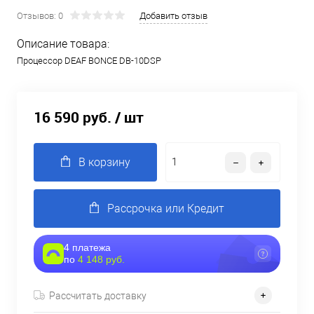
Отзывов: 0
Добавить отзыв
Описание товара:
Процессор DEAF BONCE DB-10DSP
16 590 руб.
/ шт
В корзину
Рассрочка или Кредит
4 платежа
по
4 148 руб.
Рассчитать доставку