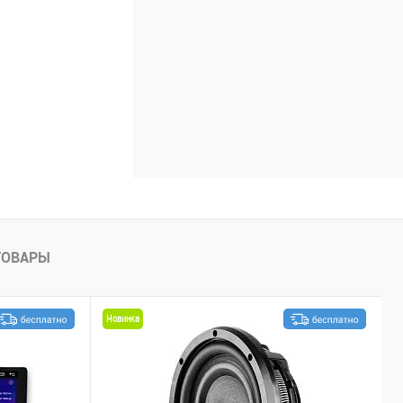
ТОВАРЫ
Новинка