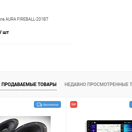
ла AURA FIREBALL-201BT
/ шт
В корзину
В избранное
 ПРОДАВАЕМЫЕ ТОВАРЫ
НЕДАВНО ПРОСМОТРЕННЫЕ 
Хит