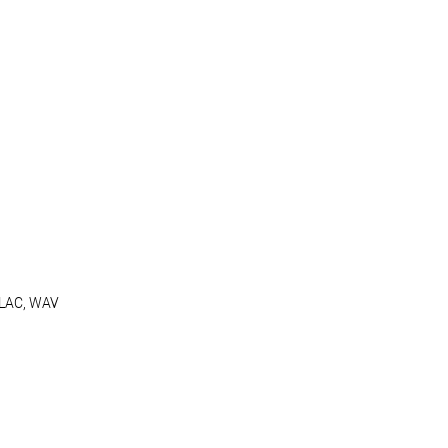
LAC, WAV