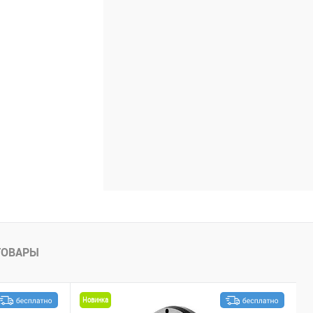
ТОВАРЫ
Новинка