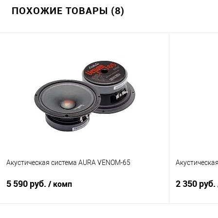
ПОХОЖИЕ ТОВАРЫ (8)
Акустическая система AURA VENOM-65
Акустическая
5 590 руб.
2 350 руб.
/ комп