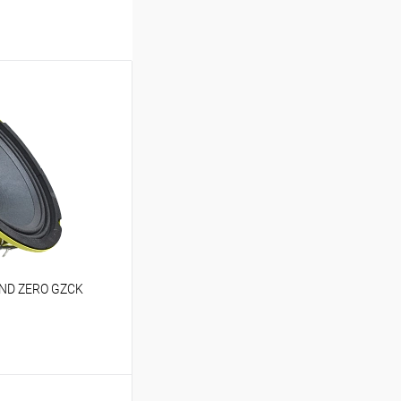
UND ZERO GZCK