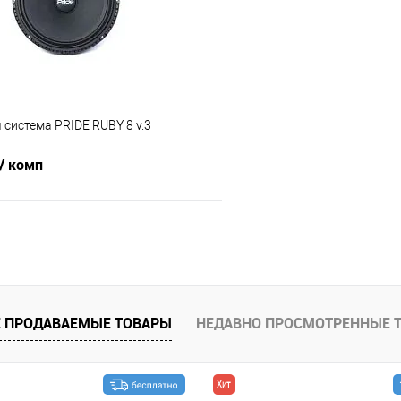
 система PRIDE RUBY 8 v.3
/ комп
В корзину
В избранное
 ПРОДАВАЕМЫЕ ТОВАРЫ
НЕДАВНО ПРОСМОТРЕННЫЕ 
Хит