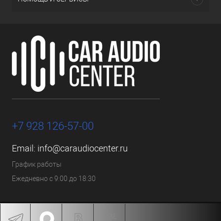
+7 928 126-57-00
Email:
info@caraudiocenter.ru
График работы
Ежедневно с 9:00 до 18:30