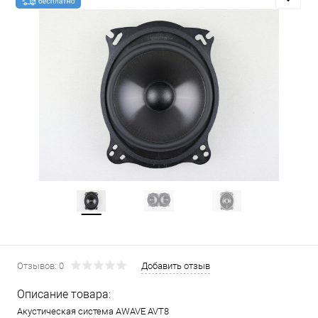
Отзывов: 0
Добавить отзыв
Описание товара:
Акустическая система AWAVE AVT8