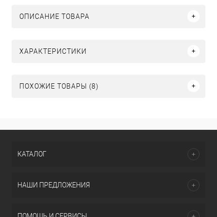
ОПИСАНИЕ ТОВАРА
ХАРАКТЕРИСТИКИ
ПОХОЖИЕ ТОВАРЫ (8)
КАТАЛОГ
НАШИ ПРЕДЛОЖЕНИЯ
ПОМОЩЬ И СЕРВИСЫ