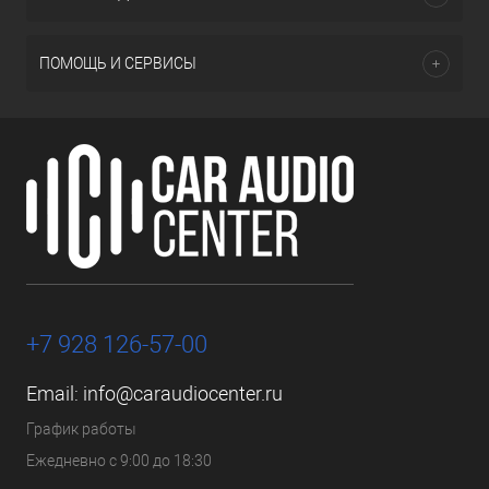
ПОМОЩЬ И СЕРВИСЫ
+7 928 126-57-00
Email:
info@caraudiocenter.ru
График работы
Ежедневно с 9:00 до 18:30