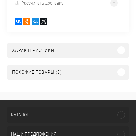
Рассчитать доставку
ХАРАКТЕРИСТИКИ
ПОХОЖИЕ ТОВАРЫ (8)
КАТАЛОГ
НАШИ ПРЕДЛОЖЕНИЯ