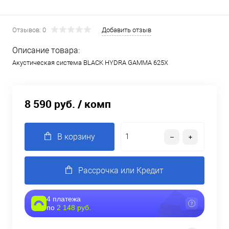
Отзывов: 0
Добавить отзыв
Описание товара:
Акустическая система BLACK HYDRA GAMMA 625X
8 590 руб.
/ комп
В корзину
Рассрочка или Кредит
4 платежа
по
2 148 руб.