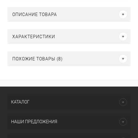
ОПИСАНИЕ ТОВАРА
ХАРАКТЕРИСТИКИ
ПОХОЖИЕ ТОВАРЫ (8)
КАТАЛОГ
НАШИ ПРЕДЛОЖЕНИЯ