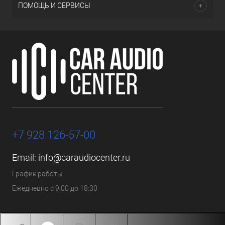
ПОМОЩЬ И СЕРВИСЫ
+7 928 126-57-00
Email:
info@caraudiocenter.ru
График работы
Ежедневно с 9:00 до 18:30