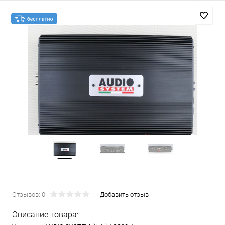
Отзывов: 0
Добавить отзыв
Описание товара: