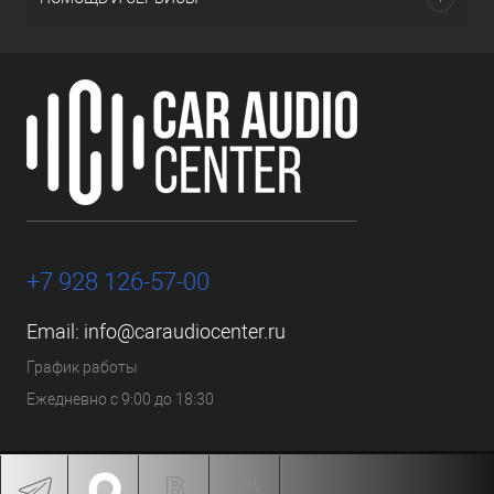
+7 928 126-57-00
Email:
info@caraudiocenter.ru
График работы
Ежедневно с 9:00 до 18:30