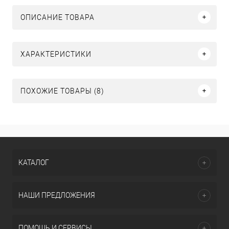
ОПИСАНИЕ ТОВАРА
ХАРАКТЕРИСТИКИ
ПОХОЖИЕ ТОВАРЫ (8)
КАТАЛОГ
НАШИ ПРЕДЛОЖЕНИЯ
ПОМОЩЬ И СЕРВИСЫ