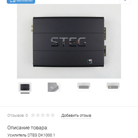
Отзывов: 0
Добавить отзыв
Описание товара:
Усилитель STEG DK1000.1