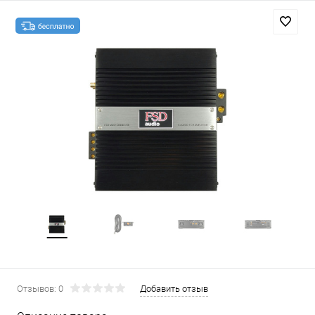
Отзывов: 0
Добавить отзыв