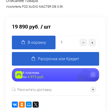
Описание товара:
Усилитель FSD AUDIO MASTER DB 3.5K
19 890 руб.
/ шт
В корзину
Рассрочка или Кредит
4 платежа
по
4 973 руб.
Рассчитать доставку