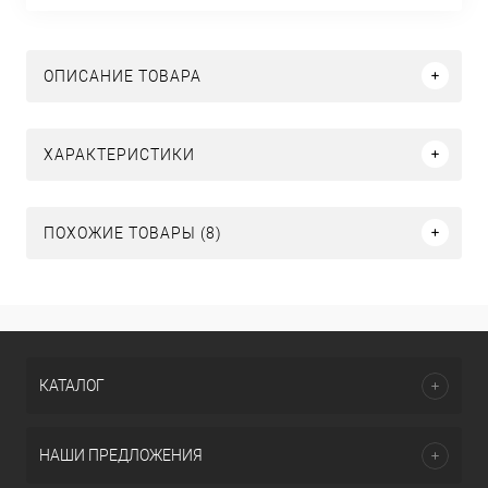
ОПИСАНИЕ ТОВАРА
ХАРАКТЕРИСТИКИ
ПОХОЖИЕ ТОВАРЫ (8)
КАТАЛОГ
НАШИ ПРЕДЛОЖЕНИЯ