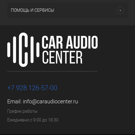
ПОМОЩЬ И СЕРВИСЫ
+7 928 126-57-00
Email:
info@caraudiocenter.ru
График работы
Ежедневно с 9:00 до 18:30