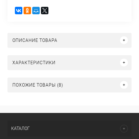
ОПИСАНИЕ ТОВАРА
ХАРАКТЕРИСТИКИ
ПОХОЖИЕ ТОВАРЫ (8)
КАТАЛОГ