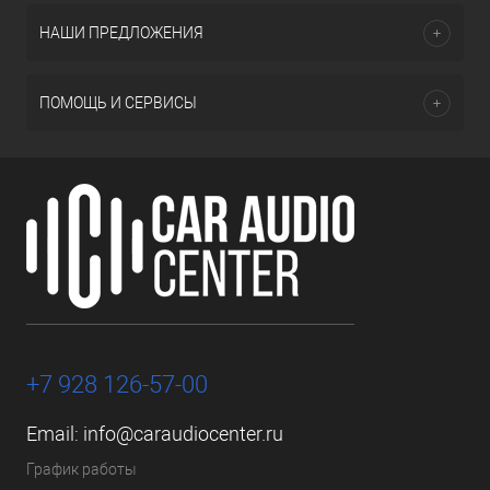
НАШИ ПРЕДЛОЖЕНИЯ
ПОМОЩЬ И СЕРВИСЫ
+7 928 126-57-00
Email:
info@caraudiocenter.ru
График работы