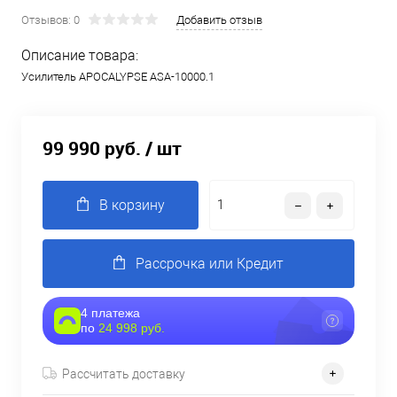
Отзывов: 0
Добавить отзыв
Описание товара:
Усилитель APOCALYPSE ASA-10000.1
99 990 руб.
/ шт
В корзину
Рассрочка или Кредит
4 платежа
по
24 998 руб.
Рассчитать доставку