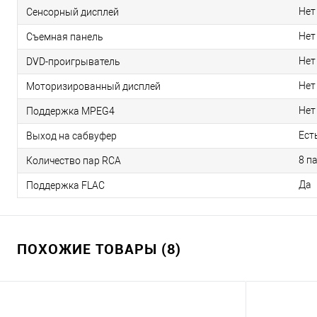
Нет
Сенсорный дисплей
Нет
Съемная панель
Нет
DVD-проигрыватель
Нет
Моторизированный дисплей
Нет
Поддержка MPEG4
Ест
Выход на сабвуфер
8 п
Количество пар RCA
Да
Поддержка FLAC
ПОХОЖИЕ ТОВАРЫ (8)