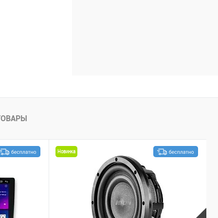
ТОВАРЫ
Новинка