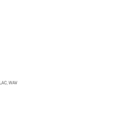
LAC, WAV