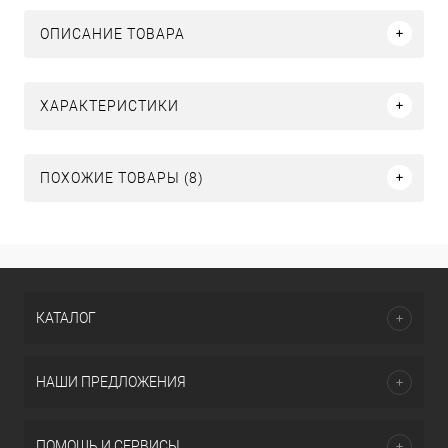
ОПИСАНИЕ ТОВАРА
ХАРАКТЕРИСТИКИ
ПОХОЖИЕ ТОВАРЫ (8)
КАТАЛОГ
НАШИ ПРЕДЛОЖЕНИЯ
ПОМОЩЬ И СЕРВИСЫ