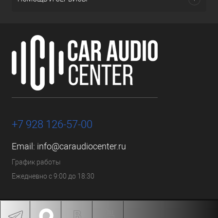
+7 928 126-57-00
Email:
info@caraudiocenter.ru
График работы
Ежедневно с 9:00 до 18:30