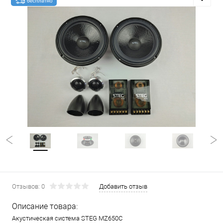
Отзывов: 0
Добавить отзыв
Описание товара:
Акустическая система STEG MZ650C