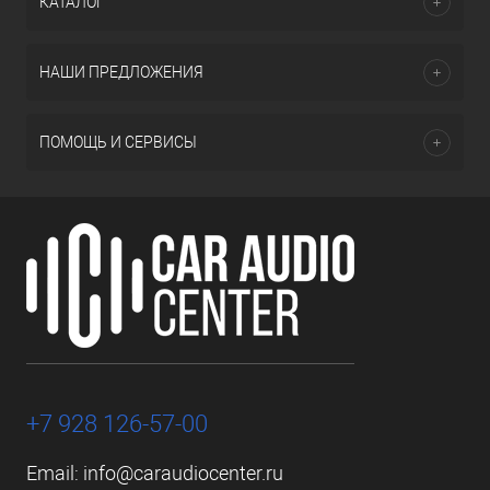
КАТАЛОГ
НАШИ ПРЕДЛОЖЕНИЯ
ПОМОЩЬ И СЕРВИСЫ
+7 928 126-57-00
Email:
info@caraudiocenter.ru