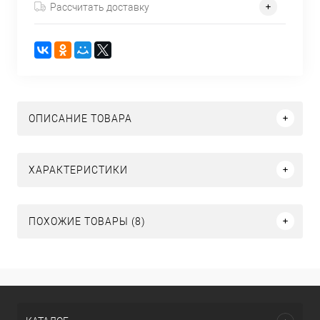
Рассчитать доставку
ОПИСАНИЕ ТОВАРА
ХАРАКТЕРИСТИКИ
ПОХОЖИЕ ТОВАРЫ (8)