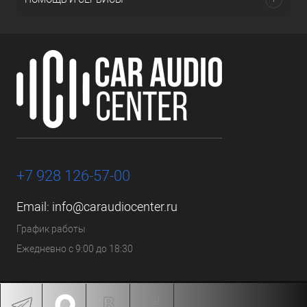
+7 928 126-57-00
Email:
info@caraudiocenter.ru
График работы
Ежедневно с 9:00 до 18:30