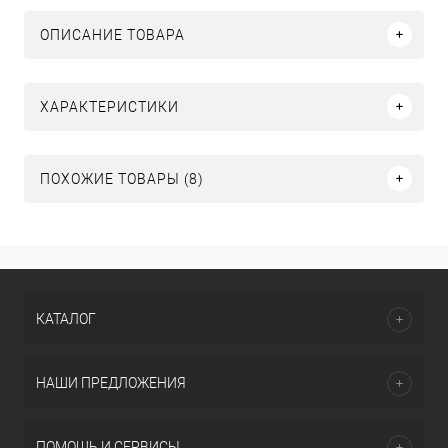
ОПИСАНИЕ ТОВАРА
ХАРАКТЕРИСТИКИ
ПОХОЖИЕ ТОВАРЫ (8)
КАТАЛОГ
НАШИ ПРЕДЛОЖЕНИЯ
ПОМОЩЬ И СЕРВИСЫ