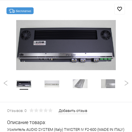
Отзывов: 0
Добавить отзыв
Описание товара:
Усилитель AUDIO SYSTEM (Italy) TWISTER IV F2-600 (MADE IN ITALY)