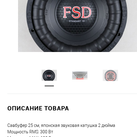
ОПИСАНИЕ ТОВАРА
Савбуфер 25 см, японская звуковая катушка 2 дюйма
Мощность RMS: 300 Вт