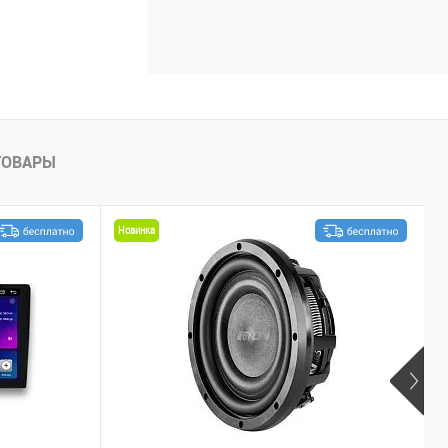
ТОВАРЫ
Новинка