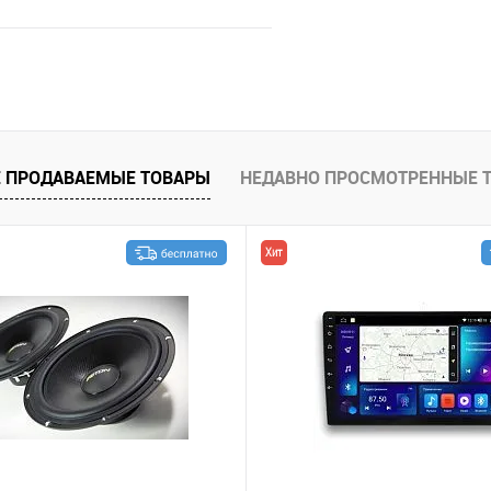
В корзину
В избранное
 ПРОДАВАЕМЫЕ ТОВАРЫ
НЕДАВНО ПРОСМОТРЕННЫЕ 
Хит