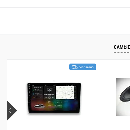
В корзину
Сравнение
В избранное
Сравнение
САМЫЕ