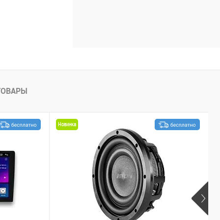
ТОВАРЫ
Новинка