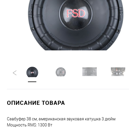
ОПИСАНИЕ ТОВАРА
Савбуфер 38 см, американская звуковая катушка 3 дюйм
Мощность RMS: 1300 Вт