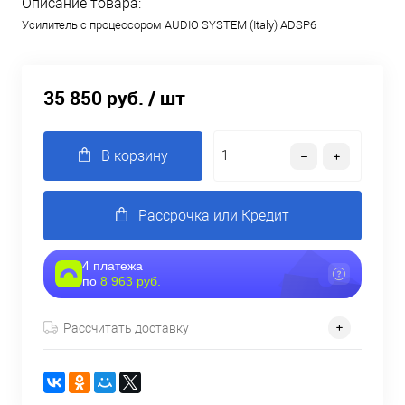
Описание товара:
Усилитель с процессором AUDIO SYSTEM (Italy) ADSP6
35 850 руб.
/ шт
В корзину
Рассрочка или Кредит
4 платежа
по
8 963 руб.
Рассчитать доставку