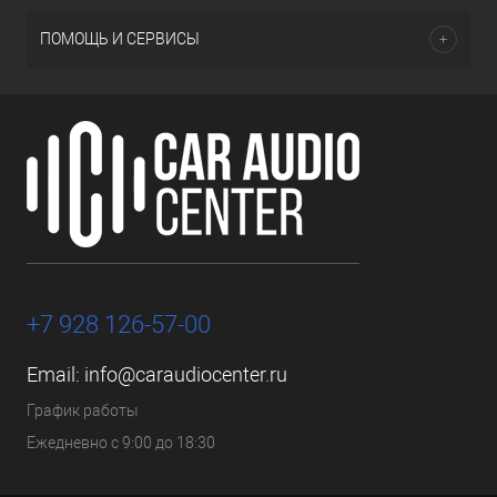
ПОМОЩЬ И СЕРВИСЫ
+7 928 126-57-00
Email:
info@caraudiocenter.ru
График работы
Ежедневно с 9:00 до 18:30