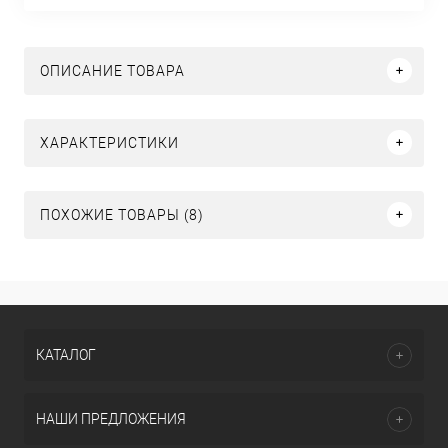
ОПИСАНИЕ ТОВАРА
ХАРАКТЕРИСТИКИ
ПОХОЖИЕ ТОВАРЫ (8)
КАТАЛОГ
НАШИ ПРЕДЛОЖЕНИЯ