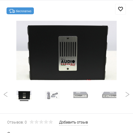
Отзывов: 0
Добавить отзыв