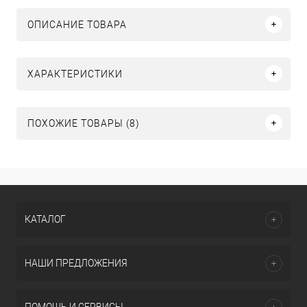
ОПИСАНИЕ ТОВАРА
ХАРАКТЕРИСТИКИ
ПОХОЖИЕ ТОВАРЫ (8)
КАТАЛОГ
НАШИ ПРЕДЛОЖЕНИЯ