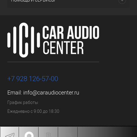
ПОМОЩЬ И СЕРВИСЫ
+7 928 126-57-00
Email:
info@caraudiocenter.ru
График работы
Ежедневно с 9:00 до 18:30