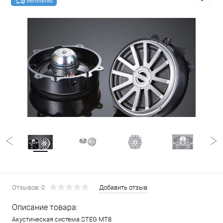
Отзывов: 0
Добавить отзыв
Описание товара:
Акустическая система STEG MT8