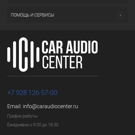
ПОМОЩЬ И СЕРВИСЫ
+7 928 126-57-00
Email:
info@caraudiocenter.ru
График работы
Ежедневно с 9:00 до 18:30