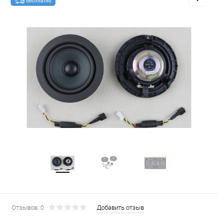
Отзывов: 0
Добавить отзыв