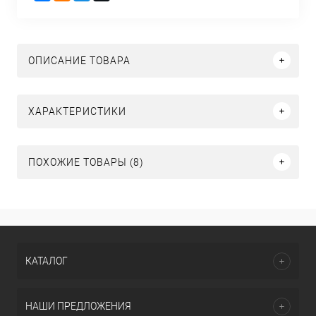
ОПИСАНИЕ ТОВАРА
ХАРАКТЕРИСТИКИ
ПОХОЖИЕ ТОВАРЫ (8)
КАТАЛОГ
НАШИ ПРЕДЛОЖЕНИЯ