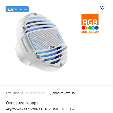
Отзывов: 0
Добавить отзыв
Описание товара:
Акустическая система HERTZ HMX 6.5 LD-TW