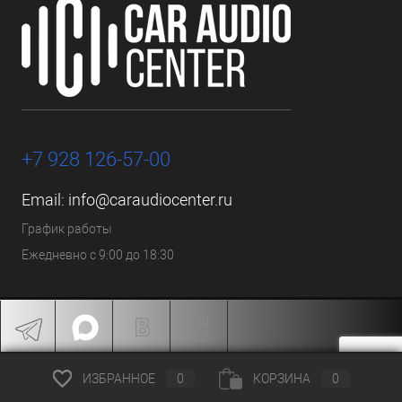
+7 928 126-57-00
Email:
info@caraudiocenter.ru
График работы
Ежедневно с 9:00 до 18:30
ИЗБРАННОЕ
0
КОРЗИНА
0