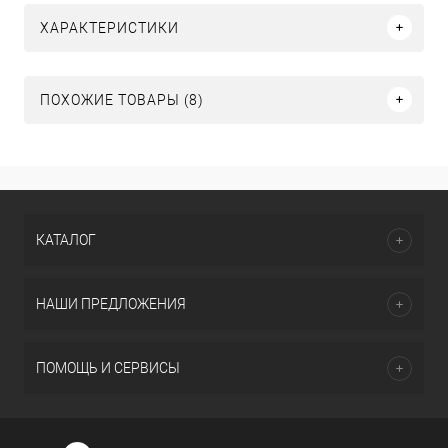
ХАРАКТЕРИСТИКИ
ПОХОЖИЕ ТОВАРЫ (8)
КАТАЛОГ
НАШИ ПРЕДЛОЖЕНИЯ
ПОМОЩЬ И СЕРВИСЫ