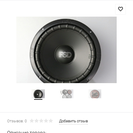
Отзывов: 0
Добавить отзыв
Описание товара: