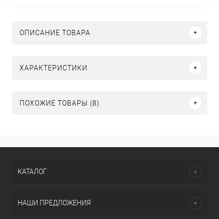
ОПИСАНИЕ ТОВАРА
ХАРАКТЕРИСТИКИ
ПОХОЖИЕ ТОВАРЫ (8)
КАТАЛОГ
НАШИ ПРЕДЛОЖЕНИЯ