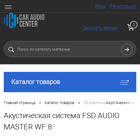
Вход
Регистрация
0
Заказать звонок
Каталог товаров
•
•
Главная страница
Каталог товаров
Объявления
Акустические сист
Акустическая система FSD AUDIO
MASTER WF 8