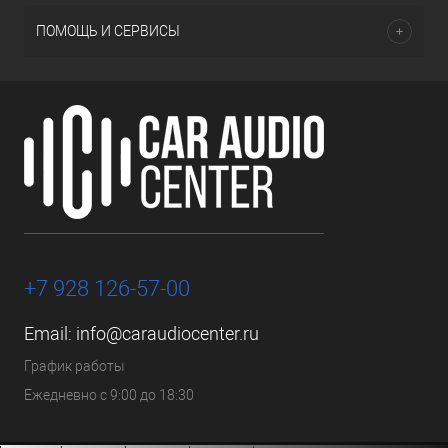
ПОМОЩЬ И СЕРВИСЫ
+7 928 126-57-00
Email:
info@caraudiocenter.ru
График работы
Ежедневно с 9:00 до 18:30