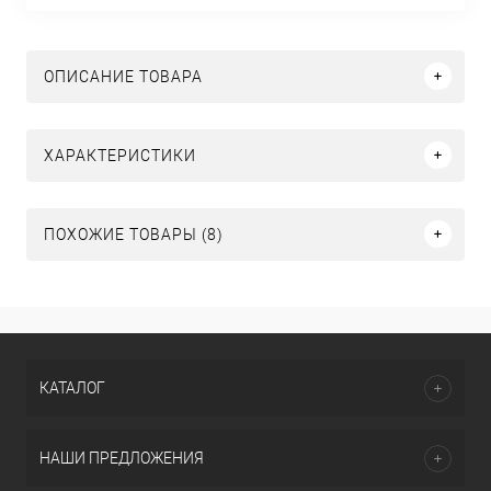
ОПИСАНИЕ ТОВАРА
ХАРАКТЕРИСТИКИ
ПОХОЖИЕ ТОВАРЫ (8)
КАТАЛОГ
НАШИ ПРЕДЛОЖЕНИЯ