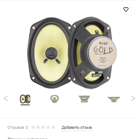
Отзывов: 0
Добавить отзыв