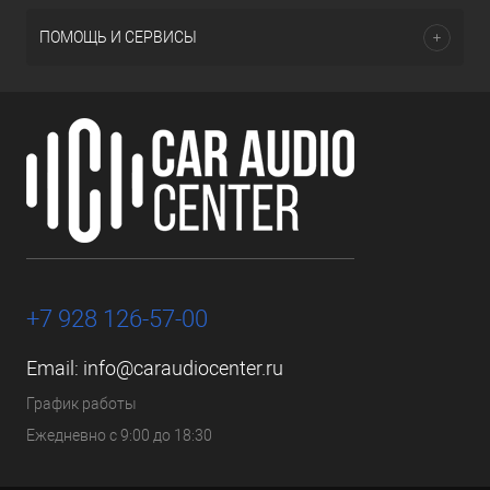
ПОМОЩЬ И СЕРВИСЫ
+7 928 126-57-00
Email:
info@caraudiocenter.ru
График работы
Ежедневно с 9:00 до 18:30