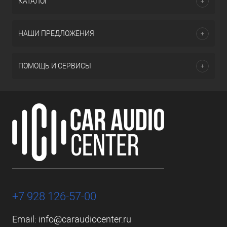
КАТАЛОГ
НАШИ ПРЕДЛОЖЕНИЯ
ПОМОЩЬ И СЕРВИСЫ
+7 928 126-57-00
Email:
info@caraudiocenter.ru