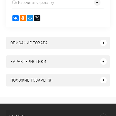
Рассчитать доставку
ОПИСАНИЕ ТОВАРА
ХАРАКТЕРИСТИКИ
ПОХОЖИЕ ТОВАРЫ (8)