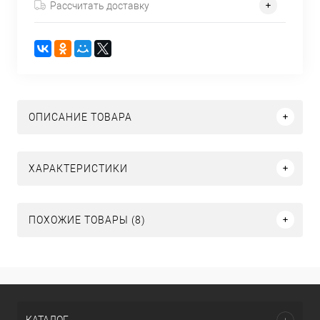
Рассчитать доставку
ОПИСАНИЕ ТОВАРА
ХАРАКТЕРИСТИКИ
ПОХОЖИЕ ТОВАРЫ (8)