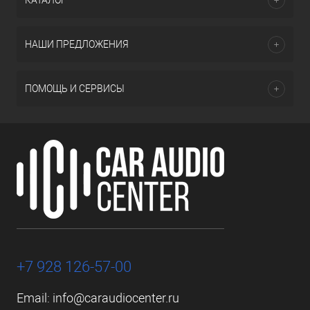
КАТАЛОГ
НАШИ ПРЕДЛОЖЕНИЯ
ПОМОЩЬ И СЕРВИСЫ
+7 928 126-57-00
Email:
info@caraudiocenter.ru