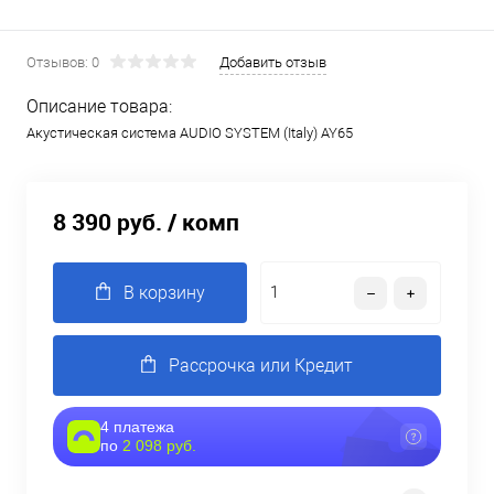
Отзывов: 0
Добавить отзыв
Описание товара:
Акустическая система AUDIO SYSTEM (Italy) AY65
8 390 руб.
/ комп
В корзину
Рассрочка или Кредит
4 платежа
по
2 098 руб.