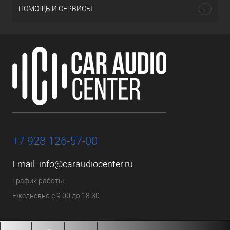
ПОМОЩЬ И СЕРВИСЫ
+7 928 126-57-00
Email:
info@caraudiocenter.ru
График работы
Ежедневно с 9:00 до 18:30