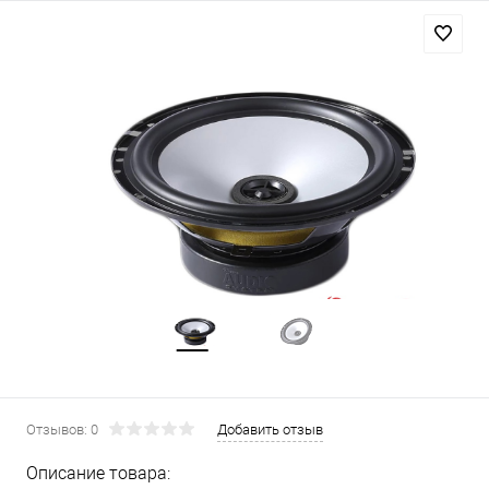
Отзывов: 0
Добавить отзыв
Описание товара: