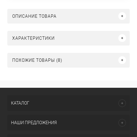
ОПИСАНИЕ ТОВАРА
ХАРАКТЕРИСТИКИ
ПОХОЖИЕ ТОВАРЫ (8)
КАТАЛОГ
НАШИ ПРЕДЛОЖЕНИЯ