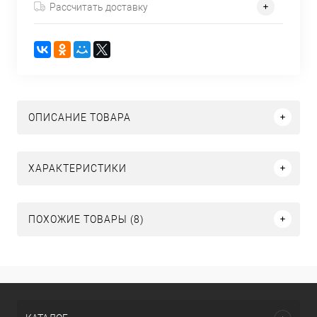
Рассчитать доставку
ОПИСАНИЕ ТОВАРА
ХАРАКТЕРИСТИКИ
ПОХОЖИЕ ТОВАРЫ (8)