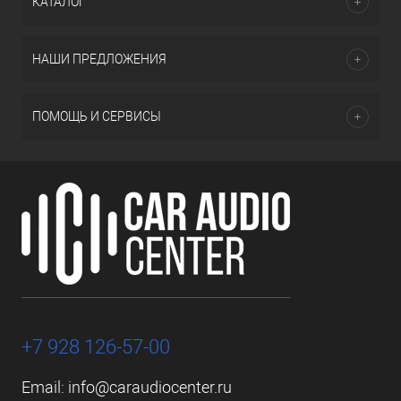
КАТАЛОГ
НАШИ ПРЕДЛОЖЕНИЯ
ПОМОЩЬ И СЕРВИСЫ
+7 928 126-57-00
Email:
info@caraudiocenter.ru